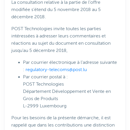
La consultation relative à la partie de l’offre
modifiée s’étend du 5 novembre 2018 au 5
décembre 2018.
POST Technologies invite toutes les parties
intéressées à adresser leurs commentaires et
réactions au sujet du document en consultation
jusqu’au 5 décembre 2018,
Par courrier électronique à l'adresse suivante
:
regulatory-telecoms@post.lu
Par courrier postal à :
POST Technologies
Département Développement et Vente en
Gros de Produits
L-2999 Luxembourg
Pour les besoins de la présente démarche, il est
rappelé que dans les contributions une distinction