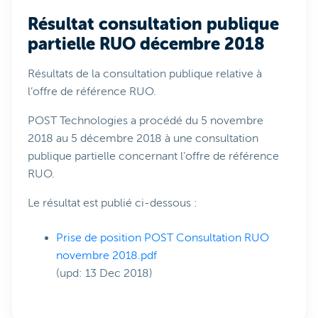
Résultat consultation publique
partielle RUO décembre 2018
Résultats de la consultation publique relative à
l’offre de référence RUO.
POST Technologies a procédé du 5 novembre
2018 au 5 décembre 2018 à une consultation
publique partielle concernant l’offre de référence
RUO.
Le résultat est publié ci-dessous :
Prise de position POST Consultation RUO
novembre 2018.pdf
(upd: 13 Dec 2018)