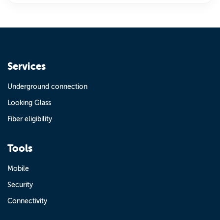
Services
Underground connection
Looking Glass
Fiber eligibility
Tools
Mobile
Security
Connectivity