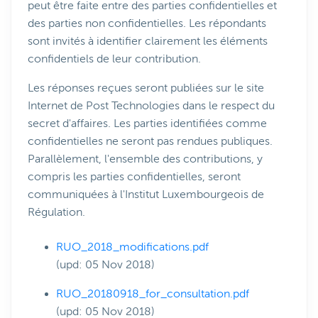
peut être faite entre des parties confidentielles et
des parties non confidentielles. Les répondants
sont invités à identifier clairement les éléments
confidentiels de leur contribution.
Les réponses reçues seront publiées sur le site
Internet de Post Technologies dans le respect du
secret d'affaires. Les parties identifiées comme
confidentielles ne seront pas rendues publiques.
Parallèlement, l'ensemble des contributions, y
compris les parties confidentielles, seront
communiquées à l'Institut Luxembourgeois de
Régulation.
RUO_2018_modifications.pdf
(upd: 05 Nov 2018)
RUO_20180918_for_consultation.pdf
(upd: 05 Nov 2018)