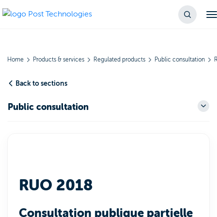
Home
Products & services
Regulated products
Public consultation
Back to sections
Public consultation
RUO 2018
Consultation publique partielle