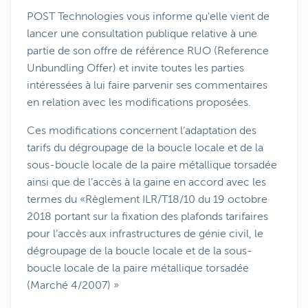
POST Technologies vous informe qu'elle vient de
lancer une consultation publique relative à une
partie de son offre de référence RUO (Reference
Unbundling Offer) et invite toutes les parties
intéressées à lui faire parvenir ses commentaires
en relation avec les modifications proposées.
Ces modifications concernent l’adaptation des
tarifs du dégroupage de la boucle locale et de la
sous-boucle locale de la paire métallique torsadée
ainsi que de l’accès à la gaine en accord avec les
termes du «Règlement ILR/T18/10 du 19 octobre
2018 portant sur la fixation des plafonds tarifaires
pour l’accès aux infrastructures de génie civil, le
dégroupage de la boucle locale et de la sous-
boucle locale de la paire métallique torsadée
(Marché 4/2007) »