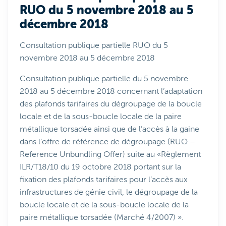
RUO du 5 novembre 2018 au 5
décembre 2018
Consultation publique partielle RUO du 5
novembre 2018 au 5 décembre 2018
Consultation publique partielle du 5 novembre
2018 au 5 décembre 2018 concernant l’adaptation
des plafonds tarifaires du dégroupage de la boucle
locale et de la sous-boucle locale de la paire
métallique torsadée ainsi que de l’accès à la gaine
dans l’offre de référence de dégroupage (RUO –
Reference Unbundling Offer) suite au «Règlement
ILR/T18/10 du 19 octobre 2018 portant sur la
fixation des plafonds tarifaires pour l’accès aux
infrastructures de génie civil, le dégroupage de la
boucle locale et de la sous-boucle locale de la
paire métallique torsadée (Marché 4/2007) ».