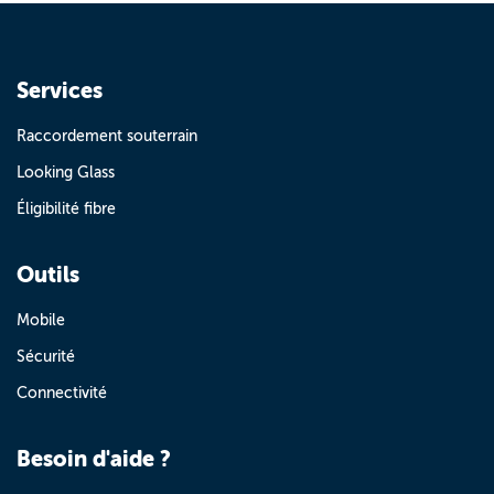
Services
Raccordement souterrain
Looking Glass
Éligibilité fibre
Outils
Mobile
Sécurité
Connectivité
Besoin d'aide ?