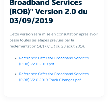
Broadband Services
(ROB)" Version 2.0 du
03/09/2019
Cette version sera mise en consultation après avoir
passé toutes les étapes prévues par la
réglementation 14/177/ILR du 28 août 2014.
Reference Offer for Broadband Services
(ROB) V2.0 2019.pdf
Reference Offer for Broadband Services
(ROB) V2.0 2019 Track Changes.pdf