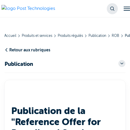
Accueil
Produits et services
Produits régulés
Publication
ROB
Pub
Retour aux rubriques
Publication
Publication de la
"Reference Offer for