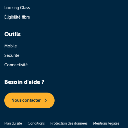
Looking Glass
Éligibilité fibre
Outils
Mobile
Sécurité
Connectivité
Besoin d'aide ?
Nous contacter
Plan du site
Conditions
Protection des données
Mentions légales