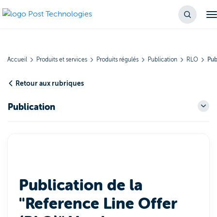
Accueil
Produits et services
Produits régulés
Publication
RLO
Pub
Retour aux rubriques
Publication
Publication de la
"Reference Line Offer