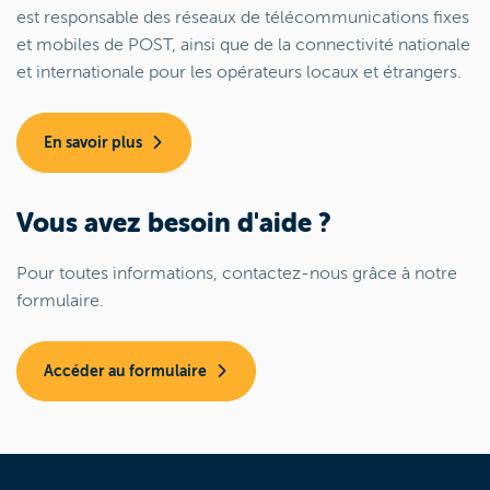
est responsable des réseaux de télécommunications fixes
et mobiles de POST, ainsi que de la connectivité nationale
et internationale pour les opérateurs locaux et étrangers.
En savoir plus
Vous avez besoin d'aide ?
Pour toutes informations, contactez-nous grâce à notre
formulaire.
Accéder au formulaire