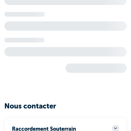
Nous contacter
Raccordement Souterrain