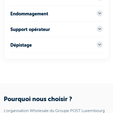
Endommagement
Support opérateur
Dépistage
Pourquoi nous choisir ?
L'organisation Wholesale du Groupe POST Luxembourg