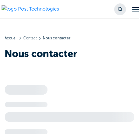
Accueil
Contact
Nous contacter
Nous contacter