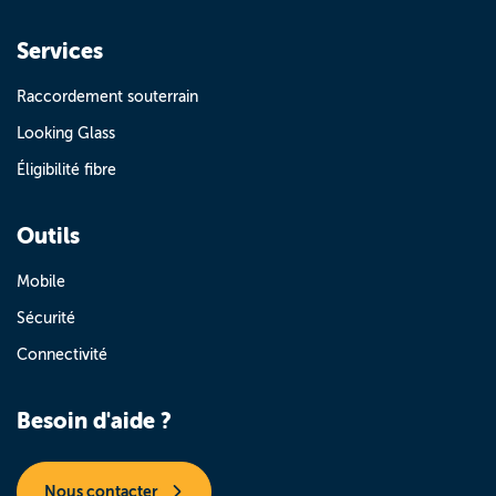
Services
Raccordement souterrain
Looking Glass
Éligibilité fibre
Outils
Mobile
Sécurité
Connectivité
Besoin d'aide ?
Nous contacter