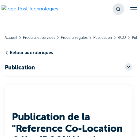
Accueil
Produits et services
Produits régulés
Publication
RCO
Pu
Retour aux rubriques
Publication
Publication de la
"Reference Co-Location