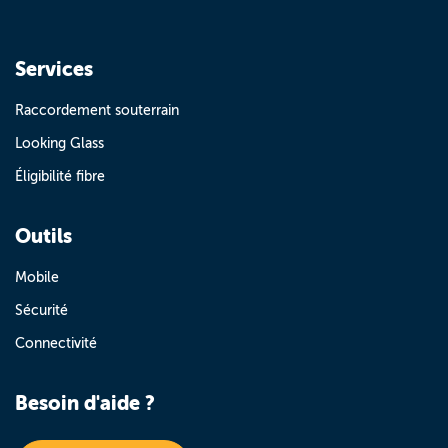
Services
Raccordement souterrain
Looking Glass
Éligibilité fibre
Outils
Mobile
Sécurité
Connectivité
Besoin d'aide ?