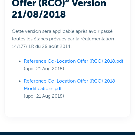
Offer (RCO)“ Version
21/08/2018
Cette version sera applicable après avoir passé
toutes les étapes prévues par la réglementation
14/177/ILR du 28 août 2014.
Reference Co-Location Offer (RCO) 2018.pdf
(upd: 21 Aug 2018)
Reference Co-Location Offer (RCO) 2018
Modifications.pdf
(upd: 21 Aug 2018)