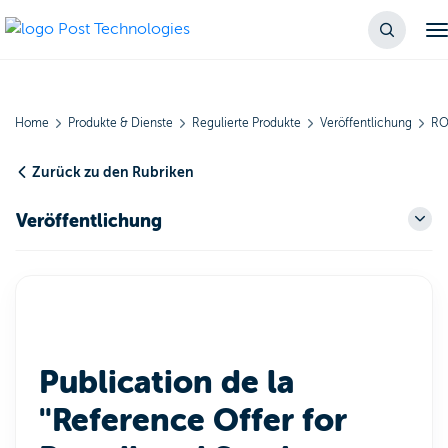
Home
Produkte & Dienste
Regulierte Produkte
Veröffentlichung
R
Zurück zu den Rubriken
Veröffentlichung
Publication de la
"Reference Offer for