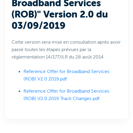
Broadband Services
(ROB)" Version 2.0 du
03/09/2019
Cette version sera mise en consultation après avoir
passé toutes les étapes prévues par la
réglementation 14/177/ILR du 28 août 2014.
Reference Offer for Broadband Services
(ROB) V2.0 2019.pdf
Reference Offer for Broadband Services
(ROB) V2.0 2019 Track Changes.pdf