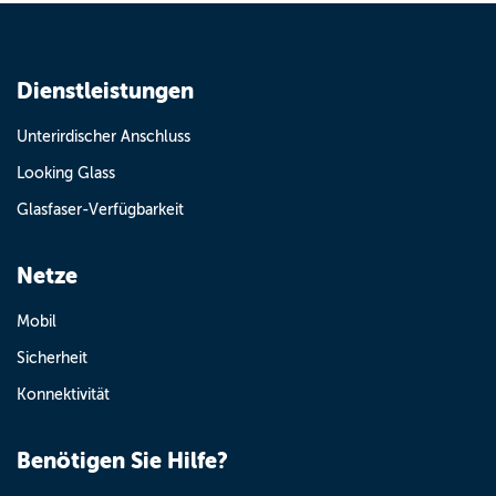
Dienstleistungen
Unterirdischer Anschluss
Looking Glass
Glasfaser-Verfügbarkeit
Netze
Mobil
Sicherheit
Konnektivität
Benötigen Sie Hilfe?