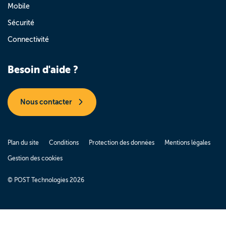
Mobile
Sécurité
Connectivité
Besoin d'aide ?
Nous contacter
Plan du site
Conditions
Protection des données
Mentions légales
Gestion des cookies
© POST Technologies 2026