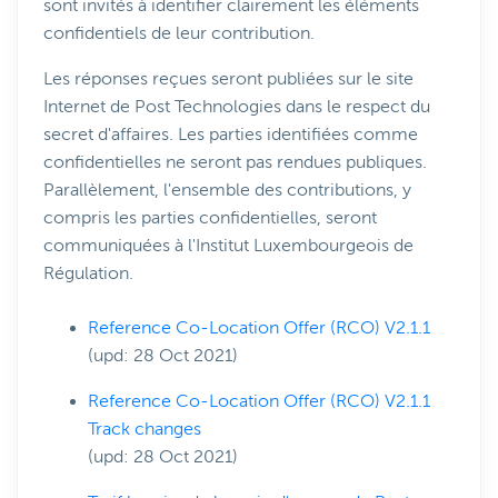
sont invités à identifier clairement les éléments
confidentiels de leur contribution.
Les réponses reçues seront publiées sur le site
Internet de Post Technologies dans le respect du
secret d'affaires. Les parties identifiées comme
confidentielles ne seront pas rendues publiques.
Parallèlement, l'ensemble des contributions, y
compris les parties confidentielles, seront
communiquées à l'Institut Luxembourgeois de
Régulation.
Reference Co-Location Offer (RCO) V2.1.1
(upd: 28 Oct 2021)
Reference Co-Location Offer (RCO) V2.1.1
Track changes
(upd: 28 Oct 2021)