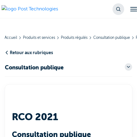
Accueil
Produits et services
Produits régulés
Consultation publique
Retour aux rubriques
Consultation publique
RCO 2021
Consultation publique