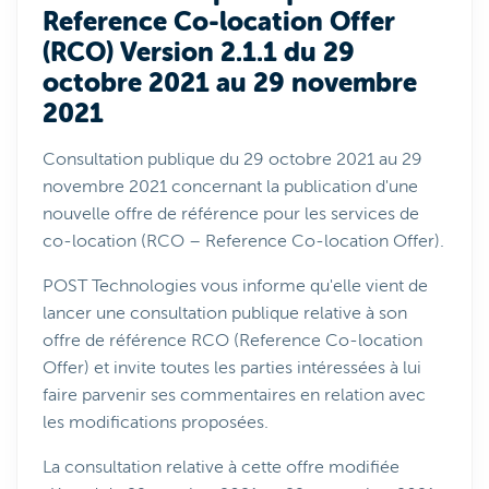
Reference Co-location Offer
(RCO) Version 2.1.1 du 29
octobre 2021 au 29 novembre
2021
Consultation publique du 29 octobre 2021 au 29
novembre 2021 concernant la publication d'une
nouvelle offre de référence pour les services de
co-location (RCO – Reference Co-location Offer).
POST Technologies vous informe qu'elle vient de
lancer une consultation publique relative à son
offre de référence RCO (Reference Co-location
Offer) et invite toutes les parties intéressées à lui
faire parvenir ses commentaires en relation avec
les modifications proposées.
La consultation relative à cette offre modifiée