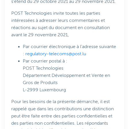
s’étend du 29 octobre 2021 au 29 novembre 2021.
POST Technologies invite toutes les parties
intéressées à adresser leurs commentaires et
réactions au sujet du document en consultation
avant le 29 novembre 2021,
Par courrier électronique à l'adresse suivante
:
regulatory-telecoms@post.lu
Par courrier postal à :
POST Technologies
Département Développement et Vente en
Gros de Produits
L-2999 Luxembourg
Pour les besoins de la présente démarche, il est
rappelé que dans les contributions une distinction
peut être faite entre des parties confidentielles et
des parties non confidentielles. Les répondants