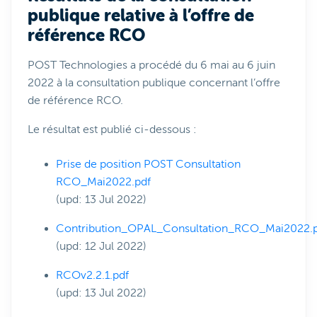
publique relative à l’offre de
référence RCO
POST Technologies a procédé du 6 mai au 6 juin
2022 à la consultation publique concernant l’offre
de référence RCO.
Le résultat est publié ci-dessous :
Prise de position POST Consultation
RCO_Mai2022.pdf
(upd: 13 Jul 2022)
Contribution_OPAL_Consultation_RCO_Mai2022.
(upd: 12 Jul 2022)
RCOv2.2.1.pdf
(upd: 13 Jul 2022)