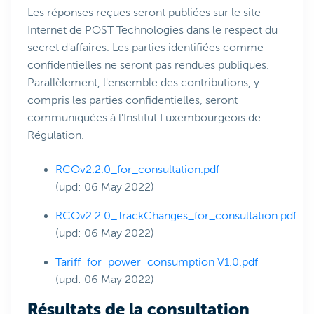
Les réponses reçues seront publiées sur le site
Internet de POST Technologies dans le respect du
secret d'affaires. Les parties identifiées comme
confidentielles ne seront pas rendues publiques.
Parallèlement, l'ensemble des contributions, y
compris les parties confidentielles, seront
communiquées à l'Institut Luxembourgeois de
Régulation.
RCOv2.2.0_for_consultation.pdf
(upd: 06 May 2022)
RCOv2.2.0_TrackChanges_for_consultation.pdf
(upd: 06 May 2022)
Tariff_for_power_consumption V1.0.pdf
(upd: 06 May 2022)
Résultats de la consultation