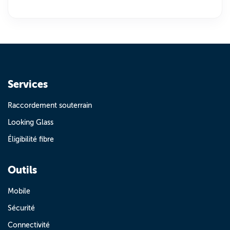
Services
Raccordement souterrain
Looking Glass
Éligibilité fibre
Outils
Mobile
Sécurité
Connectivité