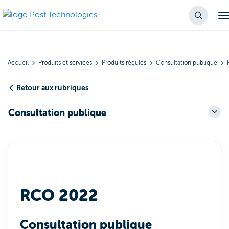
Accueil
Produits et services
Produits régulés
Consultation publique
Retour aux rubriques
Consultation publique
RCO 2022
Consultation publique