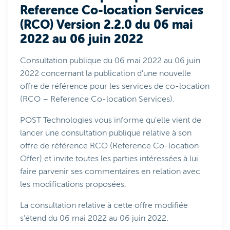
Reference Co-location Services
(RCO) Version 2.2.0 du 06 mai
2022 au 06 juin 2022
Consultation publique du 06 mai 2022 au 06 juin
2022 concernant la publication d'une nouvelle
offre de référence pour les services de co-location
(RCO – Reference Co-location Services).
POST Technologies vous informe qu'elle vient de
lancer une consultation publique relative à son
offre de référence RCO (Reference Co-location
Offer) et invite toutes les parties intéressées à lui
faire parvenir ses commentaires en relation avec
les modifications proposées.
La consultation relative à cette offre modifiée
s’étend du 06 mai 2022 au 06 juin 2022.