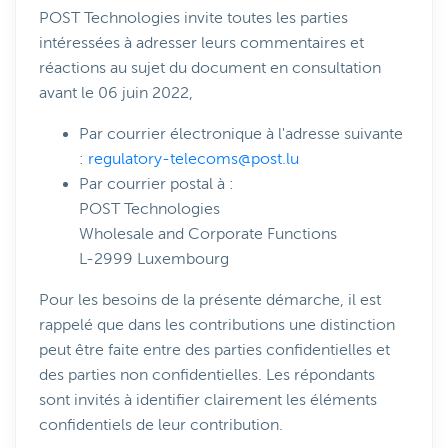
POST Technologies invite toutes les parties
intéressées à adresser leurs commentaires et
réactions au sujet du document en consultation
avant le 06 juin 2022,
Par courrier électronique à l'adresse suivante
:
regulatory-telecoms@post.lu
Par courrier postal à :
POST Technologies
Wholesale and Corporate Functions
L-2999 Luxembourg
Pour les besoins de la présente démarche, il est
rappelé que dans les contributions une distinction
peut être faite entre des parties confidentielles et
des parties non confidentielles. Les répondants
sont invités à identifier clairement les éléments
confidentiels de leur contribution.