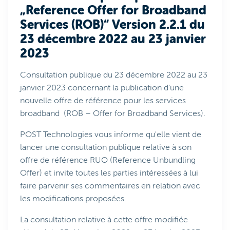
„Reference Offer for Broadband
Services (ROB)“ Version 2.2.1 du
23 décembre 2022 au 23 janvier
2023
Consultation publique du 23 décembre 2022 au 23
janvier 2023 concernant la publication d'une
nouvelle offre de référence pour les services
broadband (ROB – Offer for Broadband Services).
POST Technologies vous informe qu'elle vient de
lancer une consultation publique relative à son
offre de référence RUO (Reference Unbundling
Offer) et invite toutes les parties intéressées à lui
faire parvenir ses commentaires en relation avec
les modifications proposées.
La consultation relative à cette offre modifiée