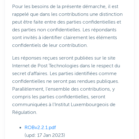
Pour les besoins de la présente démarche, il est
rappelé que dans les contributions une distinction
peut être faite entre des parties confidentielles et
des parties non confidentielles. Les répondants
sont invités à identifier clairement les éléments
confidentiels de leur contribution.
Les réponses reçues seront publiées sur le site
Internet de Post Technologies dans le respect du
secret d'affaires. Les parties identifiées comme
confidentielles ne seront pas rendues publiques.
Parallèlement, l'ensemble des contributions, y
compris les parties confidentielles, seront
communiquées à l'Institut Luxembourgeois de
Régulation.
ROBv2.2.1.pdf
(upd: 17 Jan 2023)