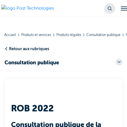
Accueil
Produits et services
Produits régulés
Consultation publique
Retour aux rubriques
Consultation publique
ROB 2022
Consultation publique de la