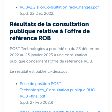
ROBv2.2.1ForConsultationTrackChanges.pdf
(upd: 22 Dec 2022)
Résultats de la consultation
publique relative à l’offre de
référence ROB
POST Technologies a procédé du du 23 décembre
2022 au 23 janvier 2023 à une consultation
publique concernant l’offre de référence ROB.
Le résultat est publié ci-dessous :
Prise de position POST
Technologies_Consultation publique RUO-
ROB -final.pdf
(upd: 27 Feb 2023)