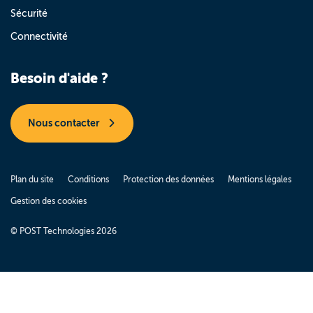
Sécurité
Connectivité
Besoin d'aide ?
Nous contacter
Plan du site
Conditions
Protection des données
Mentions légales
Gestion des cookies
© POST Technologies 2026