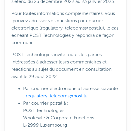
s’étend du 23 décembre 2022 au 23 janvier 2023.
Pour toutes informations complémentaires, vous
pouvez adresser vos questions par courrier
électronique (
regulatory-telecoms@post.lu
), le cas
échéant POST Technologies y répondra de façon
commune.
POST Technologies invite toutes les parties
intéressées à adresser leurs commentaires et
réactions au sujet du document en consultation
avant le 29 aout 2022,
Par courrier électronique à l'adresse suivante
:
regulatory-telecoms@post.lu
Par courrier postal à :
POST Technologies
Wholesale & Corporate Functions
L-2999 Luxembourg