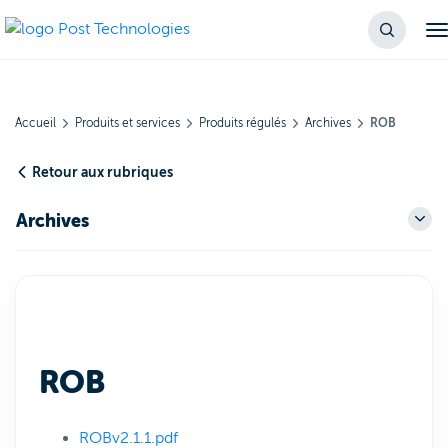
Accueil
Produits et services
Produits régulés
Archives
ROB
Retour aux rubriques
Archives
ROB
ROBv2.1.1.pdf