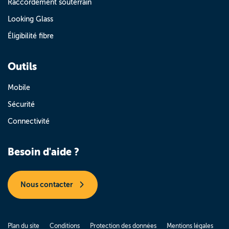
Raccordement souterrain
Looking Glass
Éligibilité fibre
Outils
Mobile
Sécurité
Connectivité
Besoin d'aide ?
Nous contacter
Plan du site
Conditions
Protection des données
Mentions légales