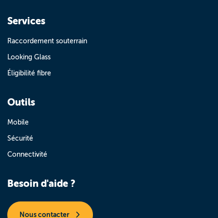
Services
Raccordement souterrain
Looking Glass
Éligibilité fibre
Outils
Mobile
Sécurité
Connectivité
Besoin d'aide ?
Nous contacter