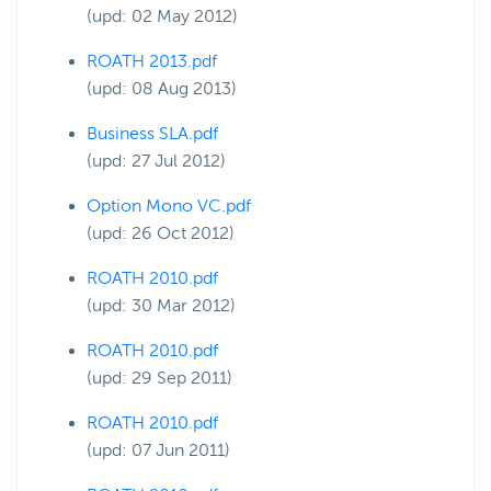
(upd: 02 May 2012)
ROATH 2013.pdf
(upd: 08 Aug 2013)
Business SLA.pdf
(upd: 27 Jul 2012)
Option Mono VC.pdf
(upd: 26 Oct 2012)
ROATH 2010.pdf
(upd: 30 Mar 2012)
ROATH 2010.pdf
(upd: 29 Sep 2011)
ROATH 2010.pdf
(upd: 07 Jun 2011)