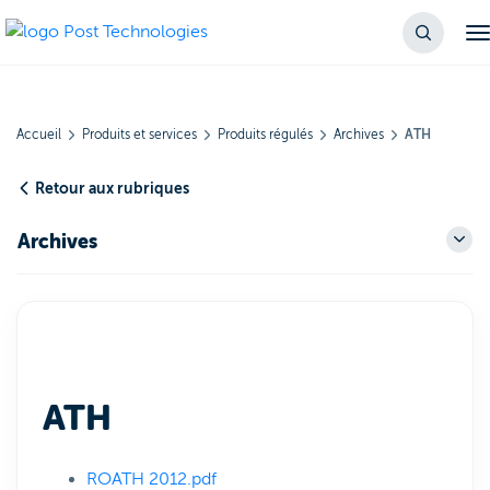
Accueil
Produits et services
Produits régulés
Archives
ATH
Retour aux rubriques
Archives
ATH
ROATH 2012.pdf