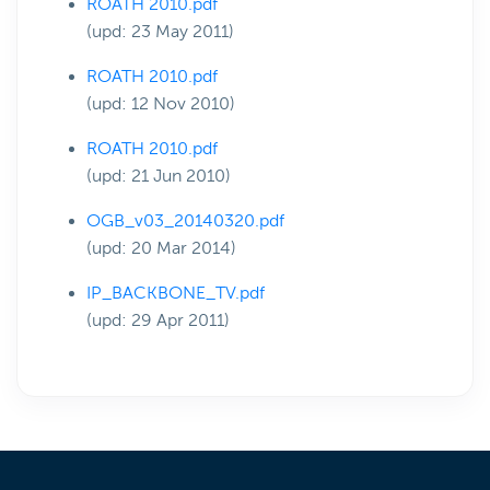
ROATH 2010.pdf
(upd: 23 May 2011)
ROATH 2010.pdf
(upd: 12 Nov 2010)
ROATH 2010.pdf
(upd: 21 Jun 2010)
OGB_v03_20140320.pdf
(upd: 20 Mar 2014)
IP_BACKBONE_TV.pdf
(upd: 29 Apr 2011)