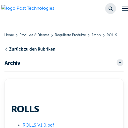
Home
Produkte & Dienste
Regulierte Produkte
Archiv
ROLLS
Zurück zu den Rubriken
Archiv
ROLLS
ROLLS V1.0.pdf