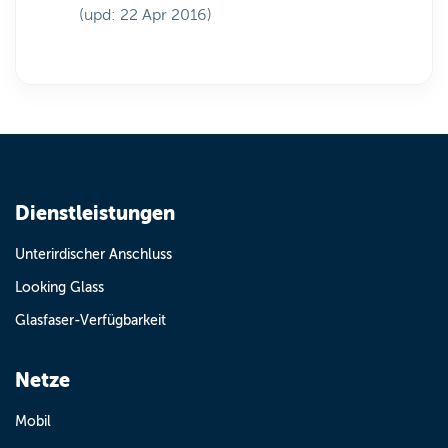
(upd: 22 Apr 2016)
Dienstleistungen
Unterirdischer Anschluss
Looking Glass
Glasfaser-Verfügbarkeit
Netze
Mobil